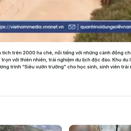
 tích trên 2000 ha chè, nổi tiếng với những cánh đồng ch
trọn với thiên nhiên, trải nghiệm du lịch độc đáo. Khu du 
ơng trình “Siêu vườn trường” cho học sinh, sinh viên trải