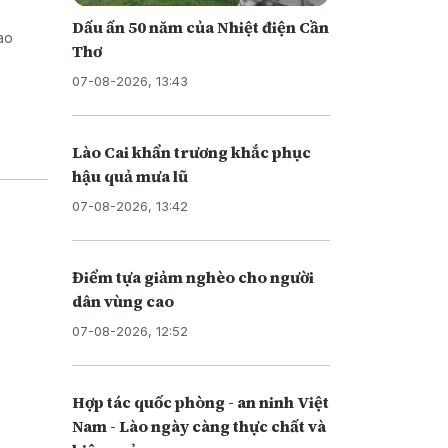
Dấu ấn 50 năm của Nhiệt điện Cần
iao
Thơ
07-08-2026, 13:43
Lào Cai khẩn trương khắc phục
hậu quả mưa lũ
07-08-2026, 13:42
Điểm tựa giảm nghèo cho người
dân vùng cao
07-08-2026, 12:52
Hợp tác quốc phòng - an ninh Việt
Nam - Lào ngày càng thực chất và