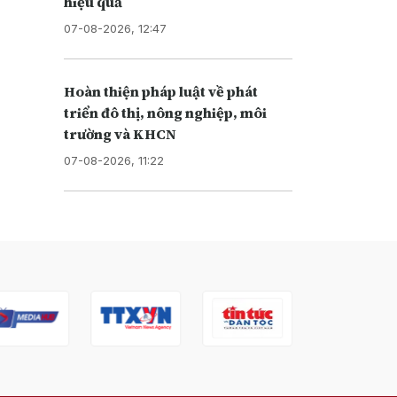
hiệu quả
07-08-2026, 12:47
Hoàn thiện pháp luật về phát
triển đô thị, nông nghiệp, môi
trường và KHCN
07-08-2026, 11:22