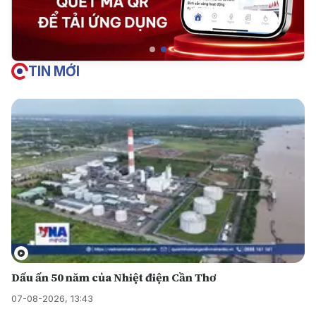
TIN MỚI
Dấu ấn 50 năm của Nhiệt điện Cần Thơ
07-08-2026, 13:43