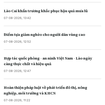
Lào Cai khẩn trương khắc phục hậu quả mưa lũ
07-08-2026, 13:42
Điểm tựa giảm nghèo cho người dân vùng cao
07-08-2026, 12:52
Hợp tác quốc phòng - an ninh Việt Nam - Lào ngày
càng thực chất và hiệu quả
07-08-2026, 12:47
Hoàn thiện pháp luật về phát triển đô thị, nông
nghiệp, môi trường và KHCN
07-08-2026, 11:22