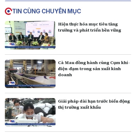
TIN CÙNG CHUYÊN MỤC
Hiện thực hóa mục tiêu tăng
trưởng và phát triển bền vững
Cà Mau đồng hành cùng Cụm khí-
điện-đạm trong sản xuất kinh
doanh
Giải pháp dài hạn trước biến động
thị trường xuất khẩu