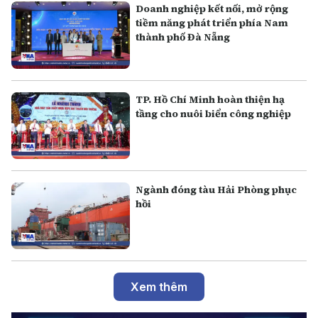
Doanh nghiệp kết nối, mở rộng
tiềm năng phát triển phía Nam
thành phố Đà Nẵng
TP. Hồ Chí Minh hoàn thiện hạ
tầng cho nuôi biển công nghiệp
Ngành đóng tàu Hải Phòng phục
hồi
Xem thêm