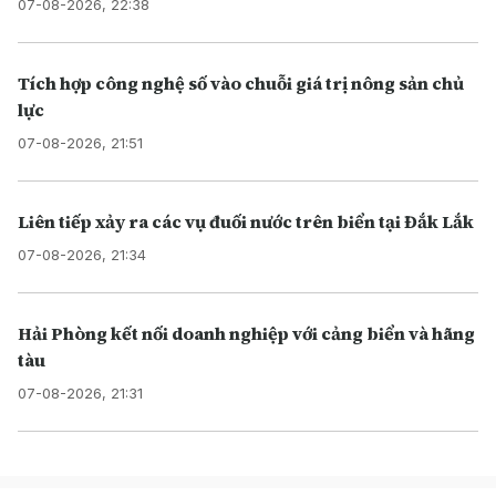
07-08-2026, 22:38
Tích hợp công nghệ số vào chuỗi giá trị nông sản chủ
lực
07-08-2026, 21:51
Liên tiếp xảy ra các vụ đuối nước trên biển tại Đắk Lắk
07-08-2026, 21:34
Hải Phòng kết nối doanh nghiệp với cảng biển và hãng
tàu
07-08-2026, 21:31