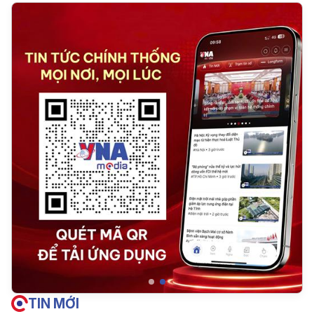
TIN MỚI