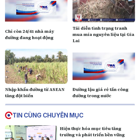
Tái diễn tình trạng tranh
Chỉ còn 24/41 nhà máy
mua mía nguyên liệu tại Gia
đường đang hoạt động
Lai
Nhập khẩu đường từ ASEAN
Đường lậu giá rẻ tấn công
tăng đột biến
đường trong nước
TIN CÙNG CHUYÊN MỤC
Hiện thực hóa mục tiêu tăng
trưởng và phát triển bền vững