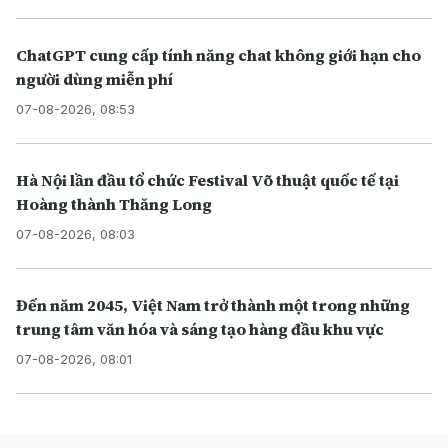
ChatGPT cung cấp tính năng chat không giới hạn cho
người dùng miễn phí
07-08-2026, 08:53
Hà Nội lần đầu tổ chức Festival Võ thuật quốc tế tại
Hoàng thành Thăng Long
07-08-2026, 08:03
Đến năm 2045, Việt Nam trở thành một trong những
trung tâm văn hóa và sáng tạo hàng đầu khu vực
07-08-2026, 08:01