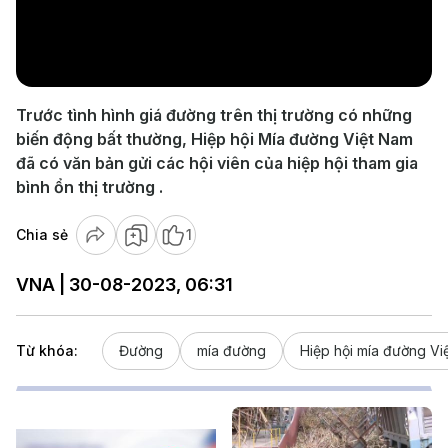
Play
Video
Trước tình hình giá đường trên thị trường có những
biến động bất thường, Hiệp hội Mía đường Việt Nam
đã có văn bản gửi các hội viên của hiệp hội tham gia
bình ổn thị trường .
Chia sẻ
1
VNA | 30-08-2023, 06:31
Từ khóa:
Đường
mía đường
Hiệp hội mía đường Vi