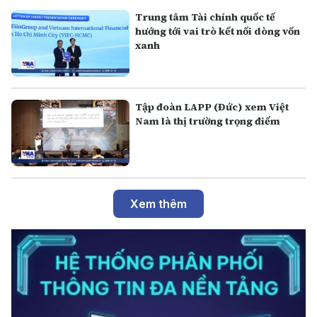
Trung tâm Tài chính quốc tế
hướng tới vai trò kết nối dòng vốn
xanh
Tập đoàn LAPP (Đức) xem Việt
Nam là thị trường trọng điểm
Xem thêm