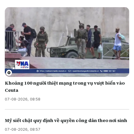
Khoảng 100 người thiệt mạng trong vụ vượt biển vào
Ceuta
07-08-2026, 08:58
Mỹ siết chặt quy định về quyền công dân theo nơi sinh
07-08-2026, 08:57