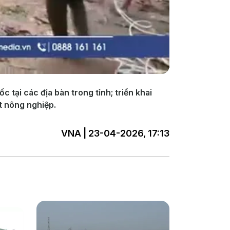
 tại các địa bàn trong tỉnh; triển khai
t nông nghiệp.
VNA | 23-04-2026, 17:13