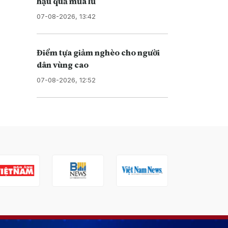
hậu quả mưa lũ
07-08-2026, 13:42
Điểm tựa giảm nghèo cho người
dân vùng cao
07-08-2026, 12:52