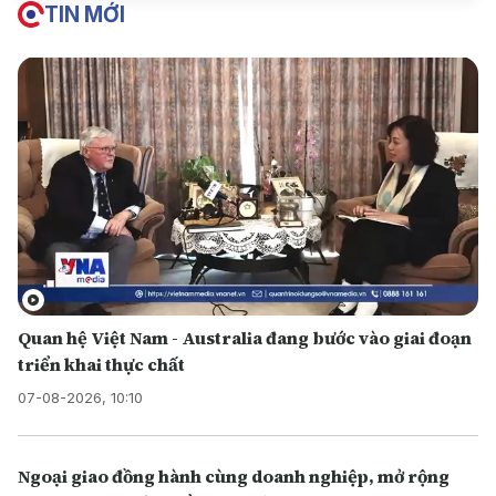
TIN MỚI
Quan hệ Việt Nam - Australia đang bước vào giai đoạn
triển khai thực chất
07-08-2026, 10:10
Ngoại giao đồng hành cùng doanh nghiệp, mở rộng