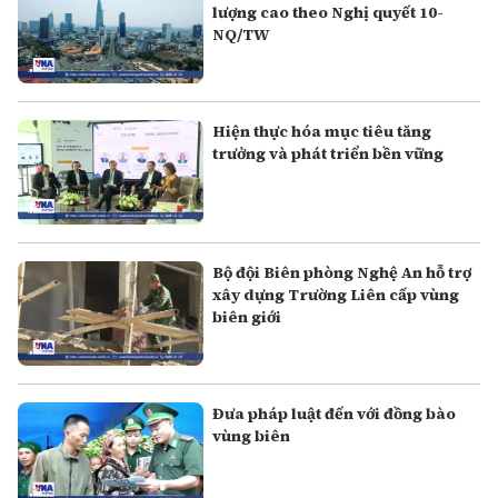
lượng cao theo Nghị quyết 10-
NQ/TW
Hiện thực hóa mục tiêu tăng
trưởng và phát triển bền vững
Bộ đội Biên phòng Nghệ An hỗ trợ
xây dựng Trường Liên cấp vùng
biên giới
Đưa pháp luật đến với đồng bào
vùng biên