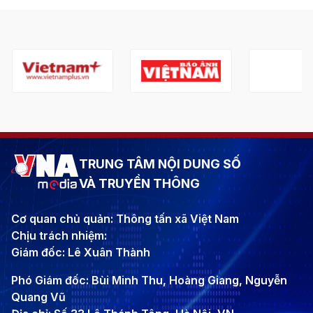
TRUNG TÂM NỘI DUNG SỐ
VÀ TRUYỀN THÔNG
Cơ quan chủ quản: Thông tấn xã Việt Nam
Chịu trách nhiệm:
Giám đốc: Lê Xuân Thành
Phó Giám đốc: Bùi Minh Thu, Hoàng Giang, Nguyễn
Quang Vũ