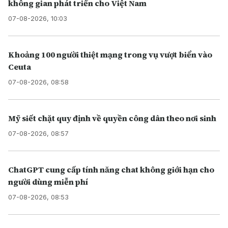
không gian phát triển cho Việt Nam
07-08-2026, 10:03
Khoảng 100 người thiệt mạng trong vụ vượt biển vào
Ceuta
07-08-2026, 08:58
Mỹ siết chặt quy định về quyền công dân theo nơi sinh
07-08-2026, 08:57
ChatGPT cung cấp tính năng chat không giới hạn cho
người dùng miễn phí
07-08-2026, 08:53