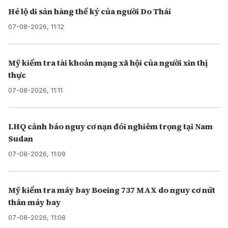
Hé lộ di sản hàng thế kỷ của người Do Thái
07-08-2026, 11:12
Mỹ kiểm tra tài khoản mạng xã hội của người xin thị
thực
07-08-2026, 11:11
LHQ cảnh báo nguy cơ nạn đói nghiêm trọng tại Nam
Sudan
07-08-2026, 11:09
Mỹ kiểm tra máy bay Boeing 737 MAX do nguy cơ nứt
thân máy bay
07-08-2026, 11:08