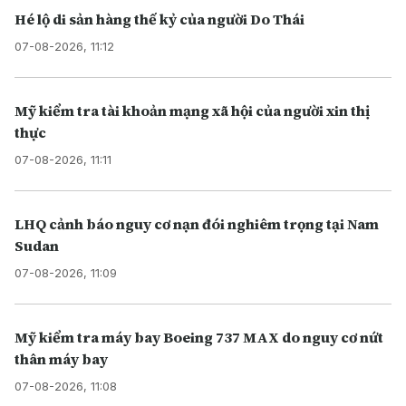
Hé lộ di sản hàng thế kỷ của người Do Thái
07-08-2026, 11:12
Mỹ kiểm tra tài khoản mạng xã hội của người xin thị
thực
07-08-2026, 11:11
LHQ cảnh báo nguy cơ nạn đói nghiêm trọng tại Nam
Sudan
07-08-2026, 11:09
Mỹ kiểm tra máy bay Boeing 737 MAX do nguy cơ nứt
thân máy bay
07-08-2026, 11:08