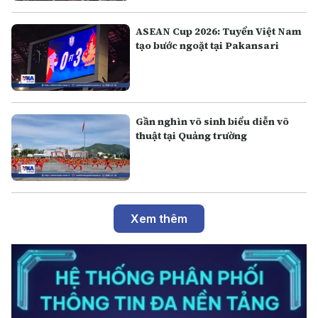
ASEAN Cup 2026: Tuyển Việt Nam
tạo bước ngoặt tại Pakansari
Gần nghìn võ sinh biểu diễn võ
thuật tại Quảng trường
Xem thêm