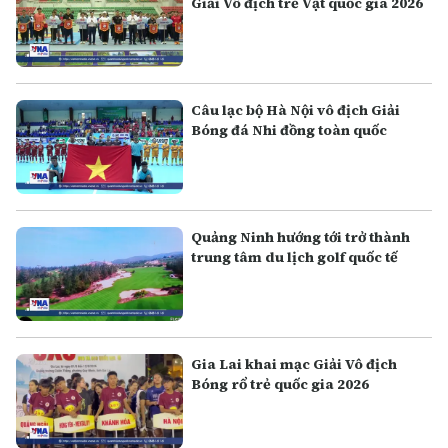
Giải Vô địch trẻ Vật quốc gia 2026
Câu lạc bộ Hà Nội vô địch Giải
Bóng đá Nhi đồng toàn quốc
Quảng Ninh hướng tới trở thành
trung tâm du lịch golf quốc tế
Gia Lai khai mạc Giải Vô địch
Bóng rổ trẻ quốc gia 2026