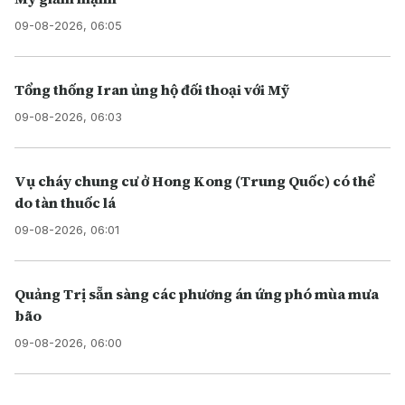
09-08-2026, 06:05
Tổng thống Iran ủng hộ đối thoại với Mỹ
09-08-2026, 06:03
Vụ cháy chung cư ở Hong Kong (Trung Quốc) có thể
do tàn thuốc lá
09-08-2026, 06:01
Quảng Trị sẵn sàng các phương án ứng phó mùa mưa
bão
09-08-2026, 06:00