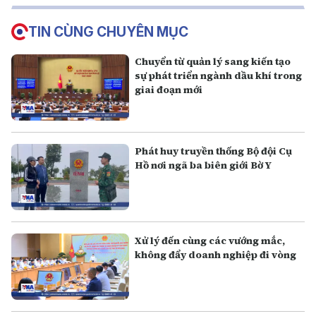
TIN CÙNG CHUYÊN MỤC
Chuyển từ quản lý sang kiến tạo
sự phát triển ngành dầu khí trong
giai đoạn mới
Phát huy truyền thống Bộ đội Cụ
Hồ nơi ngã ba biên giới Bờ Y
Xử lý đến cùng các vướng mắc,
không đẩy doanh nghiệp đi vòng