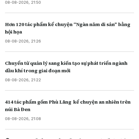
08-08-2026, 21:50
Hơn 120 tác phẩm kể chuyện “Ngàn năm di sản” bằng
hội họa
08-08-2026, 21:26
Chuyển từ quản lý sang kiến tạo sự phát triển ngành
dầu khí trong giai đoạn mới
08-08-2026, 21:22
414 tác phẩm gốm Phù Lãng kể chuyện an nhiên trên
núi Bà Đen
08-08-2026, 21:08