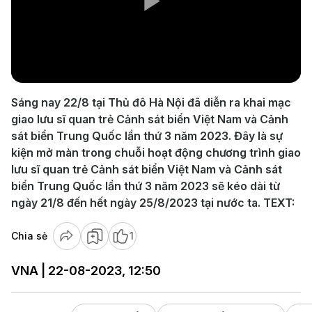
Play
Video
Sáng nay 22/8 tại Thủ đô Hà Nội đã diễn ra khai mạc
giao lưu sĩ quan trẻ Cảnh sát biển Việt Nam và Cảnh
sát biển Trung Quốc lần thứ 3 năm 2023. Đây là sự
kiện mở màn trong chuỗi hoạt động chương trình giao
lưu sĩ quan trẻ Cảnh sát biển Việt Nam và Cảnh sát
biển Trung Quốc lần thứ 3 năm 2023 sẽ kéo dài từ
ngày 21/8 đến hết ngày 25/8/2023 tại nước ta. TEXT:
Chia sẻ
1
VNA | 22-08-2023, 12:50