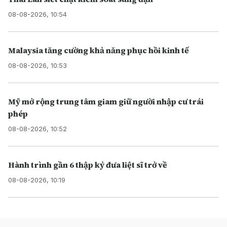
08-08-2026, 10:54
Malaysia tăng cường khả năng phục hồi kinh tế
08-08-2026, 10:53
Mỹ mở rộng trung tâm giam giữ người nhập cư trái
phép
08-08-2026, 10:52
Hành trình gần 6 thập kỷ đưa liệt sĩ trở về
08-08-2026, 10:19