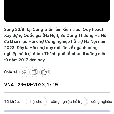
Play
Video
Sáng 23/8, tại Cung triển lãm Kiến trúc, Quy hoạch,
Xây dựng Quốc gia (Hà Nội), Sở Công Thương Hà Nội
đã khai mạc Hội chợ Công nghiệp hỗ trợ Hà Nội năm
2023. Đây là Hội chợ quy mô lớn về ngành công
nghiệp hỗ trợ, được Thành phố tổ chức thường niên
từ năm 2017 đến nay.
Chia sẻ
1
VNA | 23-08-2023, 17:19
Từ khóa:
hội chợ
công nghiệp hỗ trợ
công nghiệp