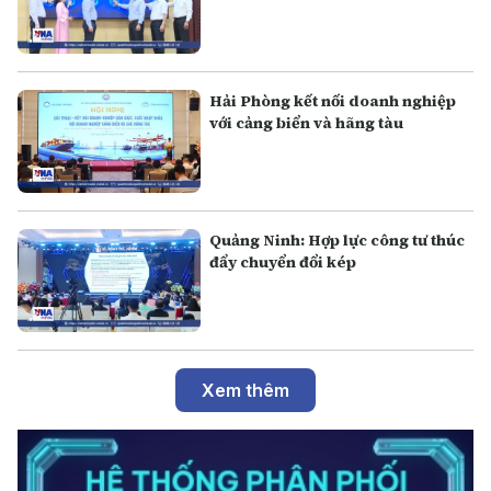
Hải Phòng kết nối doanh nghiệp
với cảng biển và hãng tàu
Quảng Ninh: Hợp lực công tư thúc
đẩy chuyển đổi kép
Xem thêm