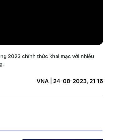
Nẵng 2023 chính thức khai mạc với nhiều
g.
VNA | 24-08-2023, 21:16