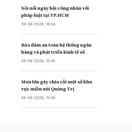
Sôi nổi ngày hội công nhân với
pháp luật tại TP.HCM
09-08-2026, 16:04
Bảo đảm an toàn hệ thống ngân
hàng và phát triển kinh tế số
09-08-2026, 15:45
Mưa lớn gây chia cắt một số khu
vực miền núi Quảng Trị
09-08-2026, 15:40