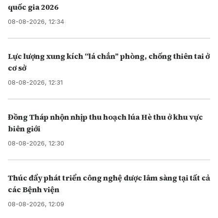
quốc gia 2026
08-08-2026, 12:34
Lực lượng xung kích “lá chắn” phòng, chống thiên tai ở
cơ sở
08-08-2026, 12:31
Đồng Tháp nhộn nhịp thu hoạch lúa Hè thu ở khu vực
biên giới
08-08-2026, 12:30
Thúc đẩy phát triển công nghệ dược lâm sàng tại tất cả
các Bệnh viện
08-08-2026, 12:09