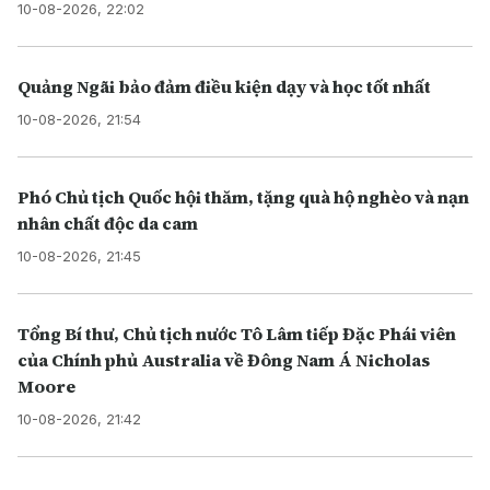
10-08-2026, 22:02
Quảng Ngãi bảo đảm điều kiện dạy và học tốt nhất
10-08-2026, 21:54
Phó Chủ tịch Quốc hội thăm, tặng quà hộ nghèo và nạn
nhân chất độc da cam
10-08-2026, 21:45
Tổng Bí thư, Chủ tịch nước Tô Lâm tiếp Đặc Phái viên
của Chính phủ Australia về Đông Nam Á Nicholas
Moore
10-08-2026, 21:42