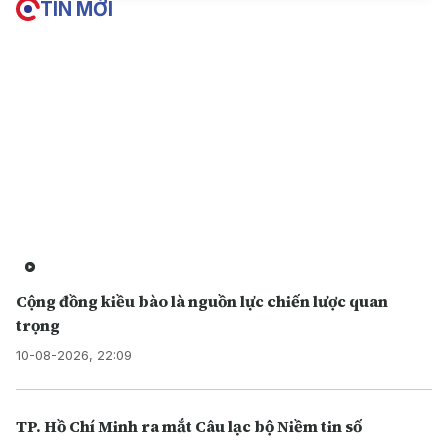
TIN MỚI
Cộng đồng kiều bào là nguồn lực chiến lược quan
trọng
10-08-2026, 22:09
TP. Hồ Chí Minh ra mắt Câu lạc bộ Niềm tin số