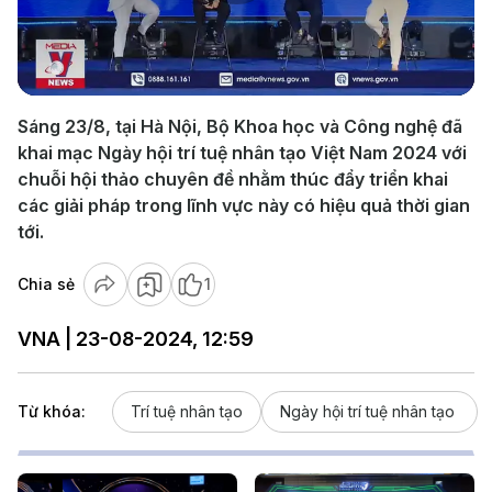
Play
Video
Sáng 23/8, tại Hà Nội, Bộ Khoa học và Công nghệ đã
khai mạc Ngày hội trí tuệ nhân tạo Việt Nam 2024 với
chuỗi hội thảo chuyên đề nhằm thúc đẩy triển khai
các giải pháp trong lĩnh vực này có hiệu quả thời gian
tới.
Chia sẻ
1
VNA | 23-08-2024, 12:59
Từ khóa:
Trí tuệ nhân tạo
Ngày hội trí tuệ nhân tạo