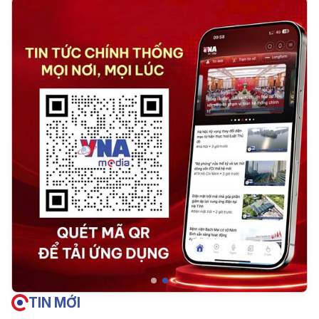
TIN MỚI