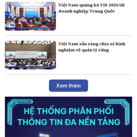
Việt Nam quảng bá VIS 2026 tới
doanh nghiệp Trung Quốc
Việt Nam sẵn sàng chia sẻ kinh
nghiệm về quản lý rừng
Xem thêm