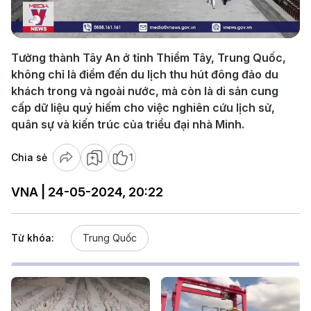
Video
Tường thành Tây An ở tỉnh Thiểm Tây, Trung Quốc,
không chỉ là điểm đến du lịch thu hút đông đảo du
khách trong và ngoài nước, mà còn là di sản cung
cấp dữ liệu quý hiếm cho việc nghiên cứu lịch sử,
quân sự và kiến trúc của triều đại nhà Minh.
Chia sẻ
1
VNA | 24-05-2024, 20:22
Từ khóa:
Trung Quốc