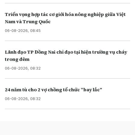
Triển vọng hợp tác cơ giới hóa nông nghiệp giữa Việt
Nam và Trung Quốc
06-08-2026, 08:45
Lãnh đạo TP Đồng Nai chỉ đạo tại hiện trường vụ cháy
trong đêm
06-08-2026, 08:32
24 năm tù cho 2 vợ chồng tổ chức “bay lắc”
06-08-2026, 08:32