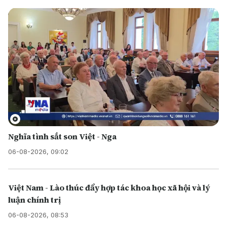
Nghĩa tình sắt son Việt - Nga
06-08-2026, 09:02
Việt Nam - Lào thúc đẩy hợp tác khoa học xã hội và lý
luận chính trị
06-08-2026, 08:53