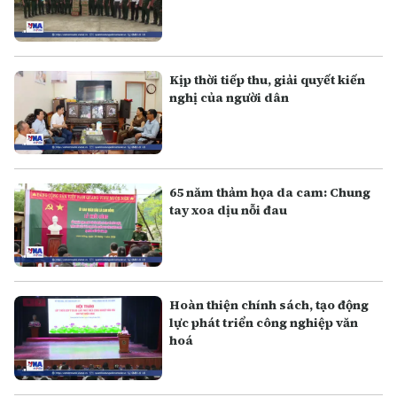
Kịp thời tiếp thu, giải quyết kiến
nghị của người dân
65 năm thảm họa da cam: Chung
tay xoa dịu nỗi đau
Hoàn thiện chính sách, tạo động
lực phát triển công nghiệp văn
hoá