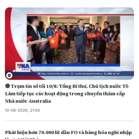
🔴 Trạm tin số tối 10/8: Tổng Bí thư, Chủ tịch nước Tô
Lâm tiếp tục các hoạt động trong chuyến thăm cấp
Nhà nước Australia
10-08-2026, 21:00
Phát hiện hơn 70.000 lít dầu FO và hàng hóa nghi nhập