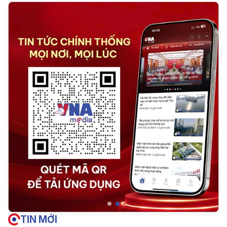
TIN MỚI