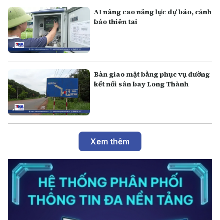
AI nâng cao năng lực dự báo, cảnh
báo thiên tai
Bàn giao mặt bằng phục vụ đường
kết nối sân bay Long Thành
Xem thêm