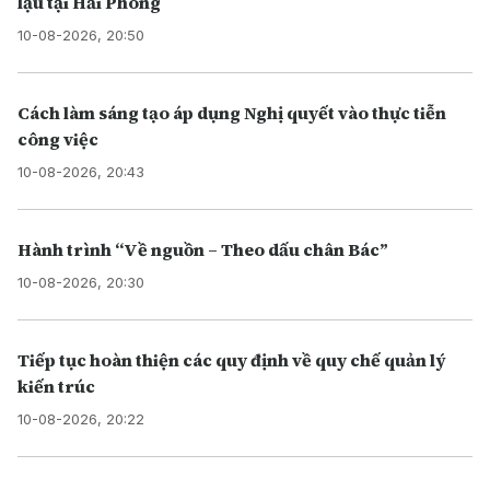
lậu tại Hải Phòng
10-08-2026, 20:50
Cách làm sáng tạo áp dụng Nghị quyết vào thực tiễn
công việc
10-08-2026, 20:43
Hành trình “Về nguồn – Theo dấu chân Bác”
10-08-2026, 20:30
Tiếp tục hoàn thiện các quy định về quy chế quản lý
kiến trúc
10-08-2026, 20:22