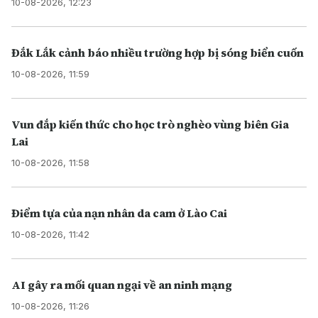
10-08-2026, 12:23
Đắk Lắk cảnh báo nhiều trường hợp bị sóng biển cuốn
10-08-2026, 11:59
Vun đắp kiến thức cho học trò nghèo vùng biên Gia
Lai
10-08-2026, 11:58
Điểm tựa của nạn nhân da cam ở Lào Cai
10-08-2026, 11:42
AI gây ra mối quan ngại về an ninh mạng
10-08-2026, 11:26