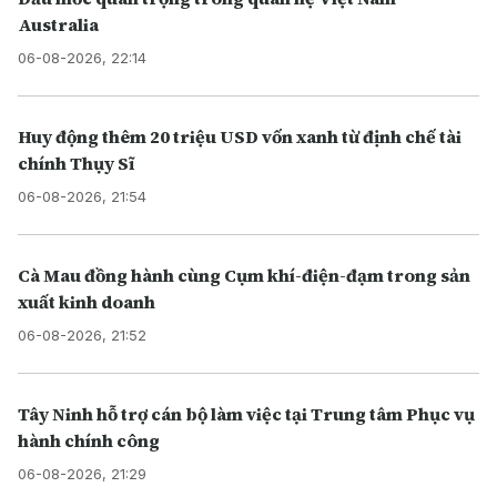
Australia
06-08-2026, 22:14
Huy động thêm 20 triệu USD vốn xanh từ định chế tài
chính Thụy Sĩ
06-08-2026, 21:54
Cà Mau đồng hành cùng Cụm khí-điện-đạm trong sản
xuất kinh doanh
06-08-2026, 21:52
Tây Ninh hỗ trợ cán bộ làm việc tại Trung tâm Phục vụ
hành chính công
06-08-2026, 21:29