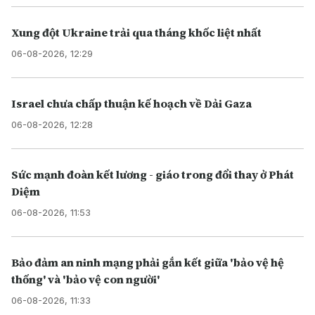
Xung đột Ukraine trải qua tháng khốc liệt nhất
06-08-2026, 12:29
Israel chưa chấp thuận kế hoạch về Dải Gaza
06-08-2026, 12:28
Sức mạnh đoàn kết lương - giáo trong đổi thay ở Phát
Diệm
06-08-2026, 11:53
Bảo đảm an ninh mạng phải gắn kết giữa 'bảo vệ hệ
thống' và 'bảo vệ con người'
06-08-2026, 11:33