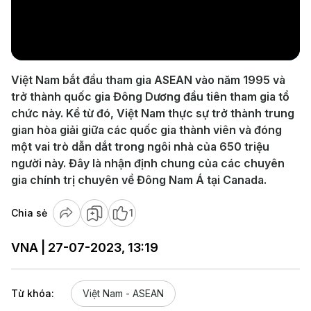
Play
Video
Việt Nam bắt đầu tham gia ASEAN vào năm 1995 và
trở thành quốc gia Đông Dương đầu tiên tham gia tổ
chức này. Kể từ đó, Việt Nam thực sự trở thành trung
gian hòa giải giữa các quốc gia thành viên và đóng
một vai trò dẫn dắt trong ngôi nhà của 650 triệu
người này. Đây là nhận định chung của các chuyên
gia chính trị chuyên về Đông Nam Á tại Canada.
Chia sẻ
1
VNA | 27-07-2023, 13:19
Từ khóa:
Việt Nam - ASEAN