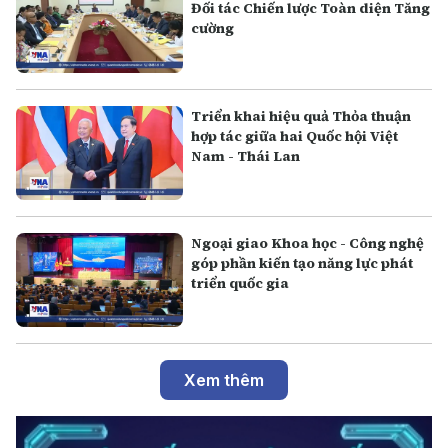
Đối tác Chiến lược Toàn diện Tăng
cường
Triển khai hiệu quả Thỏa thuận
hợp tác giữa hai Quốc hội Việt
Nam - Thái Lan
Ngoại giao Khoa học - Công nghệ
góp phần kiến tạo năng lực phát
triển quốc gia
Xem thêm