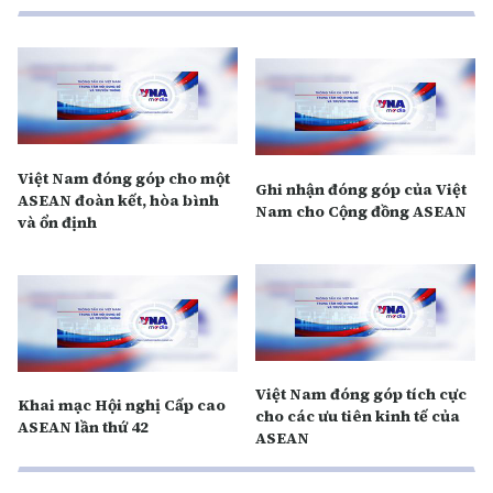
Việt Nam đóng góp cho một
Ghi nhận đóng góp của Việt
ASEAN đoàn kết, hòa bình
Nam cho Cộng đồng ASEAN
và ổn định
Việt Nam đóng góp tích cực
Khai mạc Hội nghị Cấp cao
cho các ưu tiên kinh tế của
ASEAN lần thứ 42
ASEAN