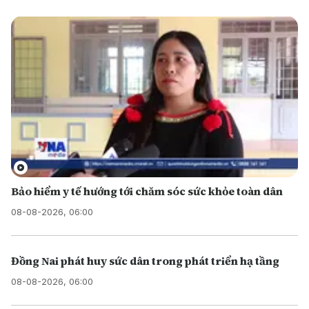
Bảo hiểm y tế hướng tới chăm sóc sức khỏe toàn dân
08-08-2026, 06:00
Đồng Nai phát huy sức dân trong phát triển hạ tầng
08-08-2026, 06:00