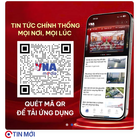
TIN MỚI