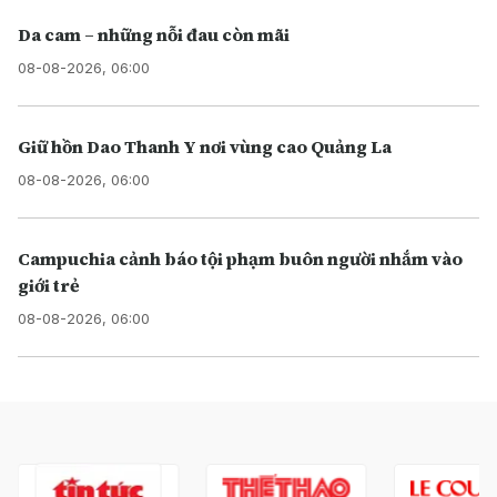
Da cam – những nỗi đau còn mãi
08-08-2026, 06:00
Giữ hồn Dao Thanh Y nơi vùng cao Quảng La
08-08-2026, 06:00
Campuchia cảnh báo tội phạm buôn người nhắm vào
giới trẻ
08-08-2026, 06:00