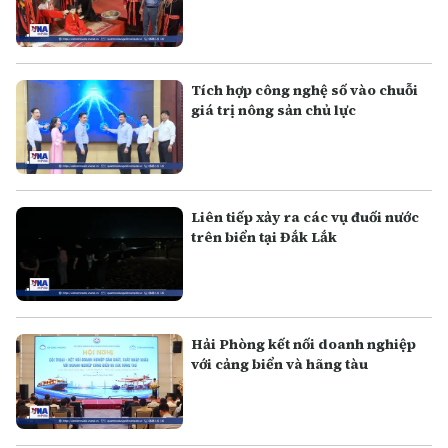
Tích hợp công nghệ số vào chuỗi
giá trị nông sản chủ lực
Liên tiếp xảy ra các vụ đuối nước
trên biển tại Đắk Lắk
Hải Phòng kết nối doanh nghiệp
với cảng biển và hãng tàu