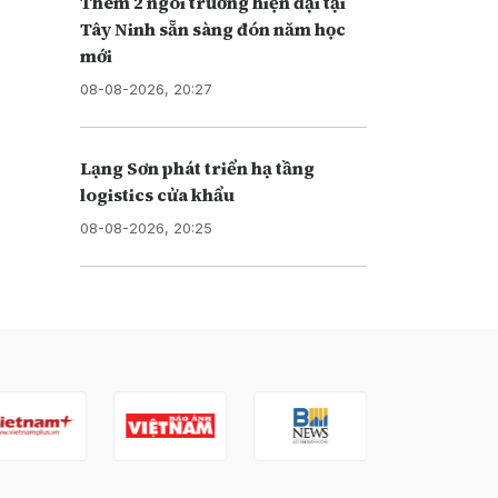
Thêm 2 ngôi trường hiện đại tại
Tây Ninh sẵn sàng đón năm học
mới
08-08-2026, 20:27
Lạng Sơn phát triển hạ tầng
logistics cửa khẩu
08-08-2026, 20:25