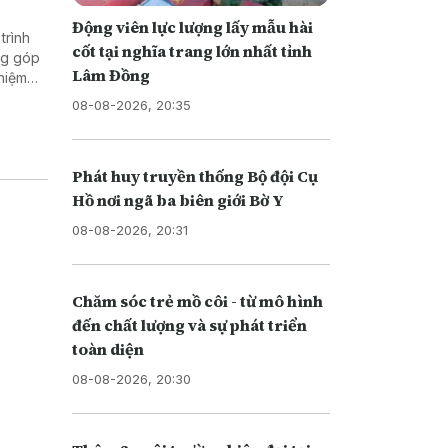
Động viên lực lượng lấy mẫu hài
trình
cốt tại nghĩa trang lớn nhất tỉnh
ộng góp
Lâm Đồng
hiệm
08-08-2026, 20:35
Phát huy truyền thống Bộ đội Cụ
Hồ nơi ngã ba biên giới Bờ Y
08-08-2026, 20:31
Chăm sóc trẻ mồ côi - từ mô hình
đến chất lượng và sự phát triển
toàn diện
08-08-2026, 20:30