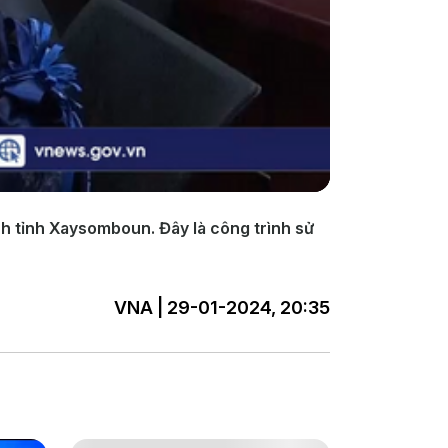
nh tỉnh Xaysomboun. Đây là công trình sử
VNA | 29-01-2024, 20:35