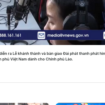
iễn ra Lễ khánh thành và bàn giao Đài phát thanh phát hì
nh phủ Việt Nam dành cho Chính phủ Lào.