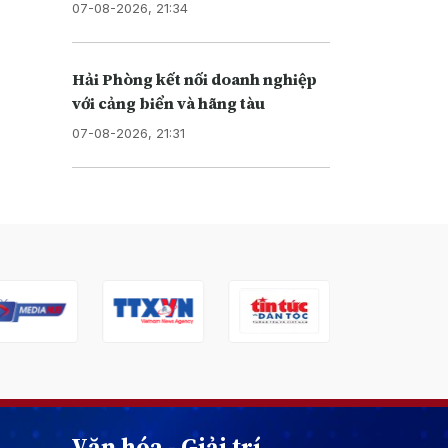
07-08-2026, 21:34
Hải Phòng kết nối doanh nghiệp
với cảng biển và hãng tàu
07-08-2026, 21:31
Văn hóa - Giải trí