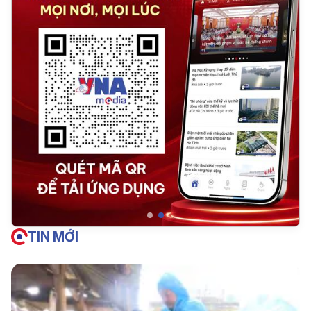
TIN MỚI