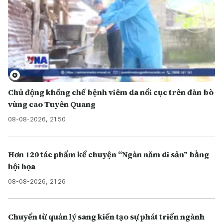
Chủ động khống chế bệnh viêm da nổi cục trên đàn bò
vùng cao Tuyên Quang
08-08-2026, 21:50
Hơn 120 tác phẩm kể chuyện “Ngàn năm di sản” bằng
hội họa
08-08-2026, 21:26
Chuyển từ quản lý sang kiến tạo sự phát triển ngành