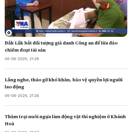
Đắk Lắk bắt đối tượng giả danh Công an để lừa đảo
chiếm đoạt tài sản
06-08-2026, 21:28
Lắng nghe, tháo gỡ khó khăn, bảo vệ quyền lợi người
lao động
06-08-2026, 21:28
Thăm trại nuôi ngựa làm động vật thí nghiệm ở Khánh
Hoà