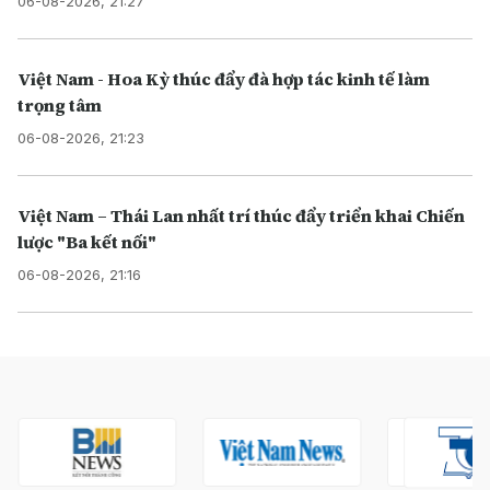
06-08-2026, 21:27
Việt Nam - Hoa Kỳ thúc đẩy đà hợp tác kinh tế làm
trọng tâm
06-08-2026, 21:23
Việt Nam – Thái Lan nhất trí thúc đẩy triển khai Chiến
lược "Ba kết nối"
06-08-2026, 21:16