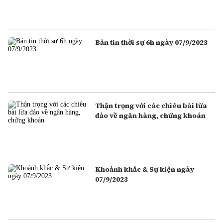
Bản tin thời sự 6h ngày 07/9/2023
Thận trọng với các chiêu bài lừa
đảo về ngân hàng, chứng khoán
Khoảnh khắc & Sự kiện ngày
07/9/2023