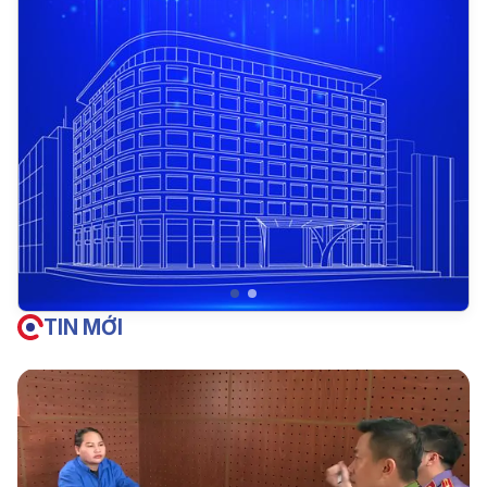
TIN MỚI