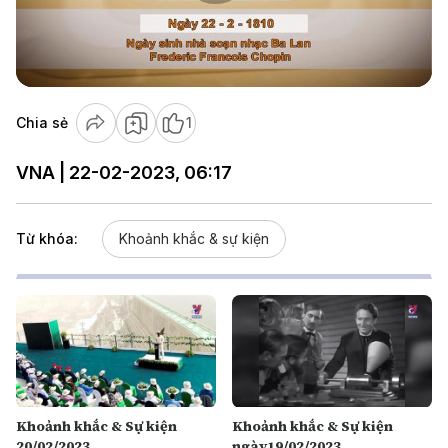
Play
Video
Chia sẻ
1
VNA | 22-02-2023, 06:17
Từ khóa:
Khoảnh khắc & sự kiện
Khoảnh khắc & Sự kiện
Khoảnh khắc & Sự kiện
20/02/2023
ngày19/02/2023