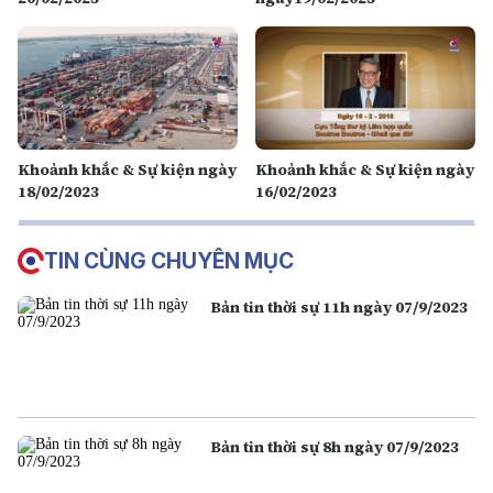
Khoảnh khắc & Sự kiện ngày
Khoảnh khắc & Sự kiện ngày
18/02/2023
16/02/2023
TIN CÙNG CHUYÊN MỤC
Bản tin thời sự 11h ngày 07/9/2023
Bản tin thời sự 8h ngày 07/9/2023