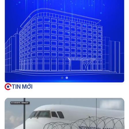
TIN MỚI