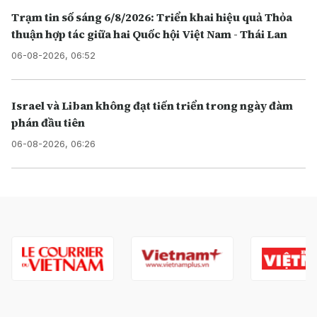
Trạm tin số sáng 6/8/2026: Triển khai hiệu quả Thỏa
thuận hợp tác giữa hai Quốc hội Việt Nam - Thái Lan
06-08-2026, 06:52
Israel và Liban không đạt tiến triển trong ngày đàm
phán đầu tiên
06-08-2026, 06:26