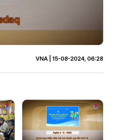
VNA | 15-08-2024, 06:28