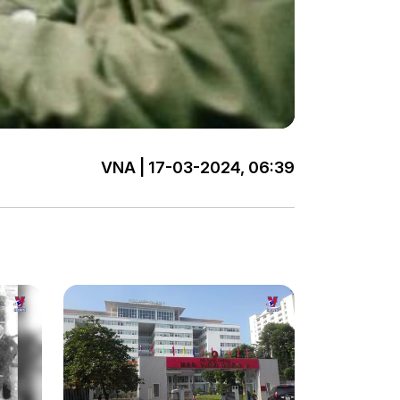
VNA | 17-03-2024, 06:39