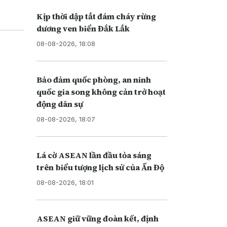
Kịp thời dập tắt đám cháy rừng
dương ven biển Đắk Lắk
08-08-2026, 18:08
Bảo đảm quốc phòng, an ninh
quốc gia song không cản trở hoạt
động dân sự
08-08-2026, 18:07
Lá cờ ASEAN lần đầu tỏa sáng
trên biểu tượng lịch sử của Ấn Độ
08-08-2026, 18:01
ASEAN giữ vững đoàn kết, định