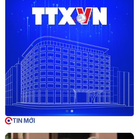
TIN MỚI