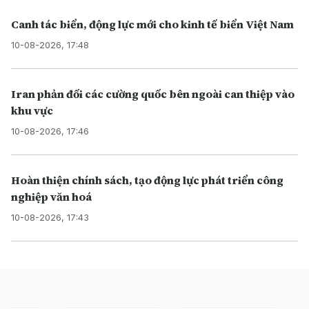
Canh tác biển, động lực mới cho kinh tế biển Việt Nam
10-08-2026, 17:48
Iran phản đối các cường quốc bên ngoài can thiệp vào
khu vực
10-08-2026, 17:46
Hoàn thiện chính sách, tạo động lực phát triển công
nghiệp văn hoá
10-08-2026, 17:43