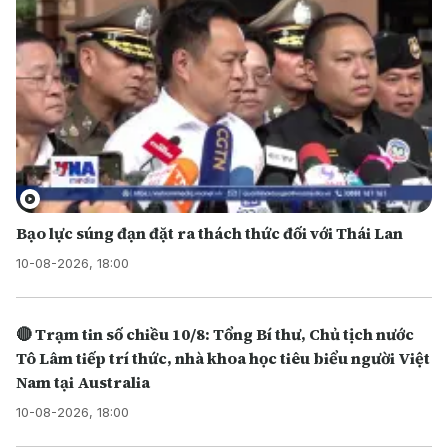
Bạo lực súng đạn đặt ra thách thức đối với Thái Lan
10-08-2026, 18:00
🔴 Trạm tin số chiều 10/8: Tổng Bí thư, Chủ tịch nước
Tô Lâm tiếp trí thức, nhà khoa học tiêu biểu người Việt
Nam tại Australia
10-08-2026, 18:00