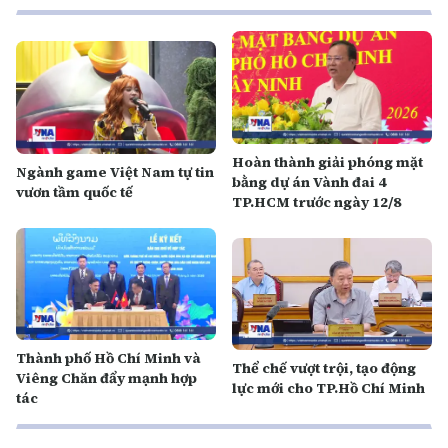
Hoàn thành giải phóng mặt
Ngành game Việt Nam tự tin
bằng dự án Vành đai 4
vươn tầm quốc tế
TP.HCM trước ngày 12/8
Thành phố Hồ Chí Minh và
Thể chế vượt trội, tạo động
Viêng Chăn đẩy mạnh hợp
lực mới cho TP.Hồ Chí Minh
tác