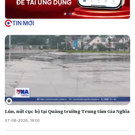
TIN MỚI
Lún, nứt cục bộ tại Quảng trường Trung tâm Gia Nghĩa
07-08-2026, 19:00