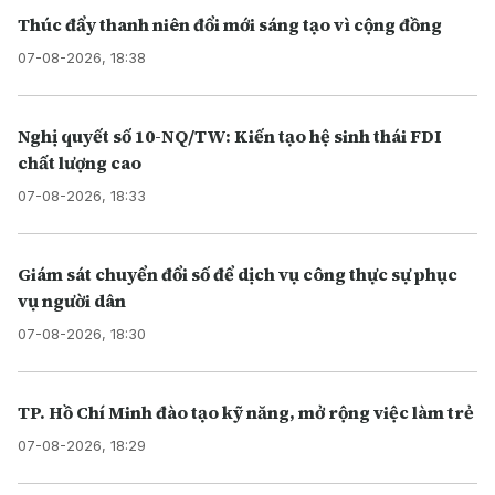
Thúc đẩy thanh niên đổi mới sáng tạo vì cộng đồng
07-08-2026, 18:38
Nghị quyết số 10-NQ/TW: Kiến tạo hệ sinh thái FDI
chất lượng cao
07-08-2026, 18:33
Giám sát chuyển đổi số để dịch vụ công thực sự phục
vụ người dân
07-08-2026, 18:30
TP. Hồ Chí Minh đào tạo kỹ năng, mở rộng việc làm trẻ
07-08-2026, 18:29