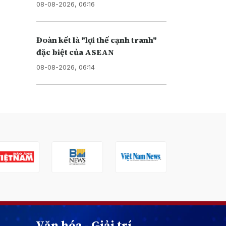
08-08-2026, 06:16
Đoàn kết là "lợi thế cạnh tranh"
đặc biệt của ASEAN
08-08-2026, 06:14
Văn hóa - Giải trí