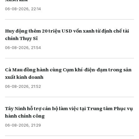
06-08-2026, 22:14
Huy động thêm 20 triệu USD vốn xanh từ định chế tài
chính Thụy Sĩ
06-08-2026, 21:54
Cà Mau đồng hành cùng Cụm khí-điện-đạm trong sản
xuất kinh doanh
06-08-2026, 21:52
Tây Ninh hỗ trợ cán bộ làm việc tại Trung tâm Phục vụ
hành chính công
06-08-2026, 21:29