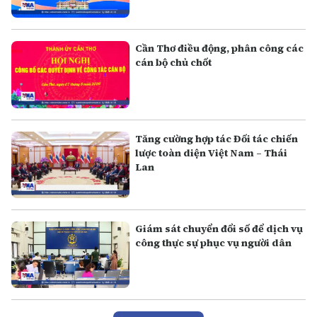
Cần Thơ điều động, phân công các
cán bộ chủ chốt
Tăng cường hợp tác Đối tác chiến
lược toàn diện Việt Nam – Thái
Lan
Giám sát chuyển đổi số để dịch vụ
công thực sự phục vụ người dân