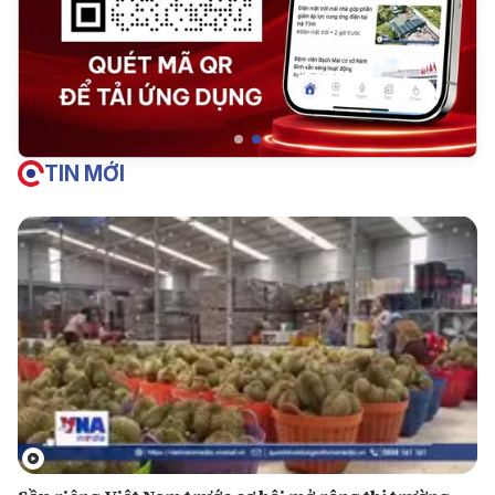
TIN MỚI