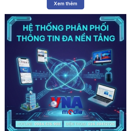
Xem thêm