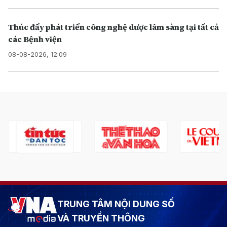
Thúc đẩy phát triển công nghệ dược lâm sàng tại tất cả
các Bệnh viện
08-08-2026, 12:09
TRUNG TÂM NỘI DUNG SỐ
VÀ TRUYỀN THÔNG