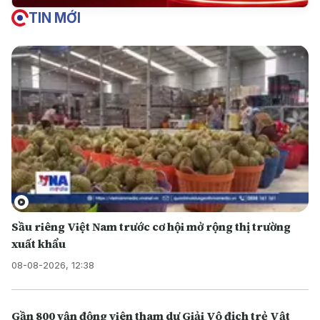
TIN MỚI
Sầu riêng Việt Nam trước cơ hội mở rộng thị trường
xuất khẩu
08-08-2026, 12:38
Gần 800 vận động viên tham dự Giải Vô địch trẻ Vật