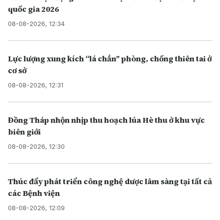
quốc gia 2026
08-08-2026, 12:34
Lực lượng xung kích “lá chắn” phòng, chống thiên tai ở
cơ sở
08-08-2026, 12:31
Đồng Tháp nhộn nhịp thu hoạch lúa Hè thu ở khu vực
biên giới
08-08-2026, 12:30
Thúc đẩy phát triển công nghệ dược lâm sàng tại tất cả
các Bệnh viện
08-08-2026, 12:09