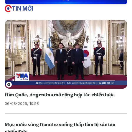
TIN MỚI
Hàn Quốc, Argentina mở rộng hợp tác chiến lược
06-08-2026, 10:58
Mực nước sông Danube xuống thấp làm lộ xác tàu
chiến Đức