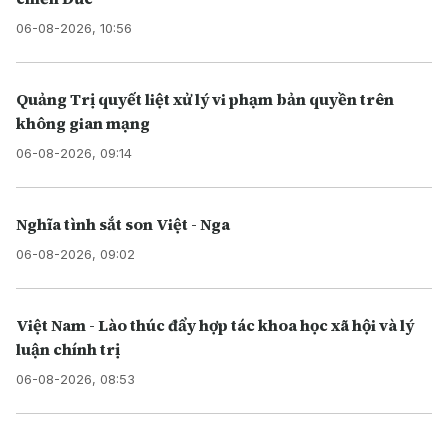
06-08-2026, 10:56
Quảng Trị quyết liệt xử lý vi phạm bản quyền trên
không gian mạng
06-08-2026, 09:14
Nghĩa tình sắt son Việt - Nga
06-08-2026, 09:02
Việt Nam - Lào thúc đẩy hợp tác khoa học xã hội và lý
luận chính trị
06-08-2026, 08:53