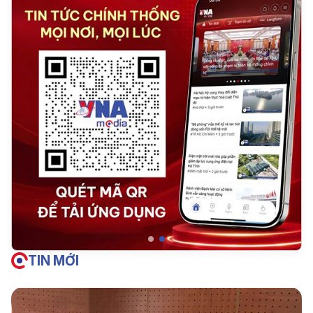
TIN MỚI