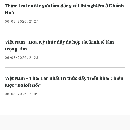
Thăm trại nuôi ngựa làm động vật thí nghiệm ở Khánh
Hoà
06-08-2026, 21:27
Việt Nam - Hoa Kỳ thúc đẩy đà hợp tác kinh tế làm
trọng tâm
06-08-2026, 21:23
Việt Nam – Thái Lan nhất trí thúc đẩy triển khai Chiến
lược "Ba kết nối"
06-08-2026, 21:16