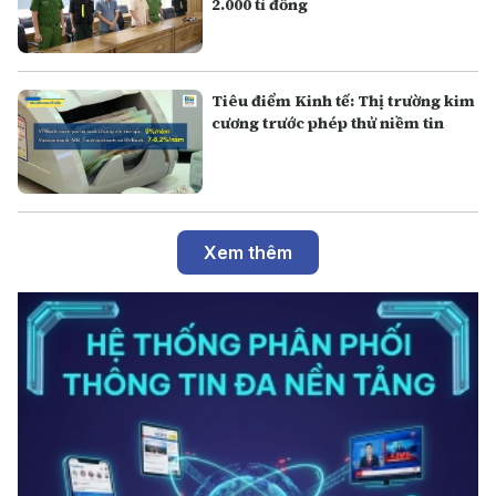
2.000 tỉ đồng
Tiêu điểm Kinh tế: Thị trường kim
cương trước phép thử niềm tin
Xem thêm