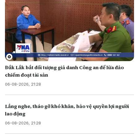
Đắk Lắk bắt đối tượng giả danh Công an để lừa đảo
chiếm đoạt tài sản
06-08-2026, 21:28
Lắng nghe, tháo gỡ khó khăn, bảo vệ quyền lợi người
lao động
06-08-2026, 21:28