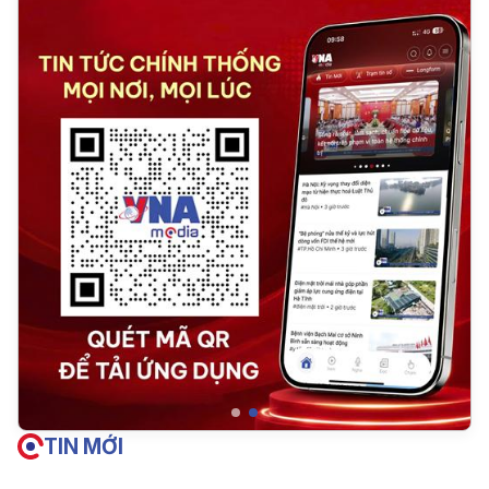
TIN MỚI