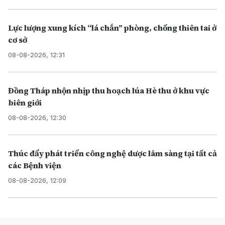
Lực lượng xung kích “lá chắn” phòng, chống thiên tai ở
cơ sở
08-08-2026, 12:31
Đồng Tháp nhộn nhịp thu hoạch lúa Hè thu ở khu vực
biên giới
08-08-2026, 12:30
Thúc đẩy phát triển công nghệ dược lâm sàng tại tất cả
các Bệnh viện
08-08-2026, 12:09