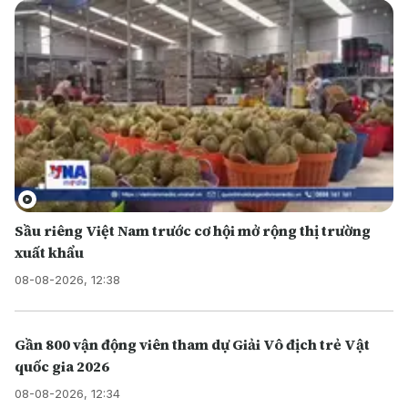
Sầu riêng Việt Nam trước cơ hội mở rộng thị trường
xuất khẩu
08-08-2026, 12:38
Gần 800 vận động viên tham dự Giải Vô địch trẻ Vật
quốc gia 2026
08-08-2026, 12:34