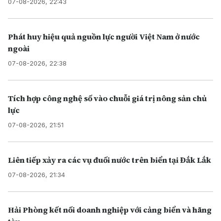
07-08-2026, 22:43
Phát huy hiệu quả nguồn lực người Việt Nam ở nước
ngoài
07-08-2026, 22:38
Tích hợp công nghệ số vào chuỗi giá trị nông sản chủ
lực
07-08-2026, 21:51
Liên tiếp xảy ra các vụ đuối nước trên biển tại Đắk Lắk
07-08-2026, 21:34
Hải Phòng kết nối doanh nghiệp với cảng biển và hãng