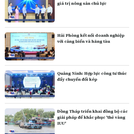
giá trị nông sản chủ lực
Hải Phòng kết nối doanh nghiệp
với cảng biển và hãng tàu
Quảng Ninh: Hợp lực công tư thúc
đẩy chuyển đổi kép
Đồng Tháp triển khai đồng bộ các
giải pháp để khắc phục 'thẻ vàng
IUU'