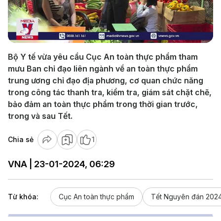
Play
Video
Bộ Y tế vừa yêu cầu Cục An toàn thực phẩm tham
mưu Ban chỉ đạo liên ngành về an toàn thực phẩm
trung ương chỉ đạo địa phương, cơ quan chức năng
trong công tác thanh tra, kiểm tra, giám sát chặt chẽ,
bảo đảm an toàn thực phẩm trong thời gian trước,
trong và sau Tết.
Chia sẻ
1
VNA | 23-01-2024, 06:29
Từ khóa:
Cục An toàn thực phẩm
Tết Nguyên đán 202