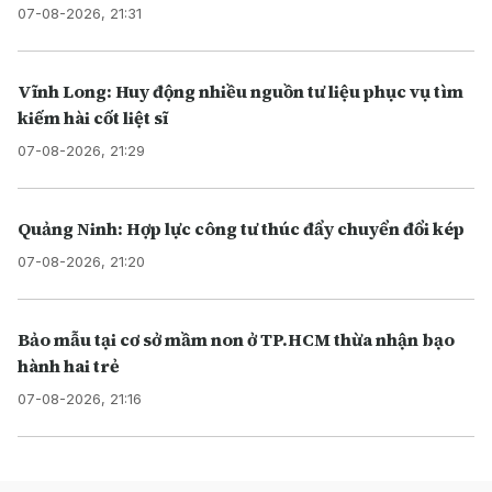
07-08-2026, 21:31
Vĩnh Long: Huy động nhiều nguồn tư liệu phục vụ tìm
kiếm hài cốt liệt sĩ
07-08-2026, 21:29
Quảng Ninh: Hợp lực công tư thúc đẩy chuyển đổi kép
07-08-2026, 21:20
Bảo mẫu tại cơ sở mầm non ở TP.HCM thừa nhận bạo
hành hai trẻ
07-08-2026, 21:16