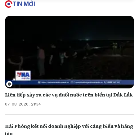
TIN MỚI
Liên tiếp xảy ra các vụ đuối nước trên biển tại Đắk Lắk
07-08-2026, 21:34
Hải Phòng kết nối doanh nghiệp với cảng biển và hãng
tàu