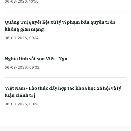
06-08-2026, 10:56
Quảng Trị quyết liệt xử lý vi phạm bản quyền trên
không gian mạng
06-08-2026, 09:14
Nghĩa tình sắt son Việt - Nga
06-08-2026, 09:02
Việt Nam - Lào thúc đẩy hợp tác khoa học xã hội và lý
luận chính trị
06-08-2026, 08:53