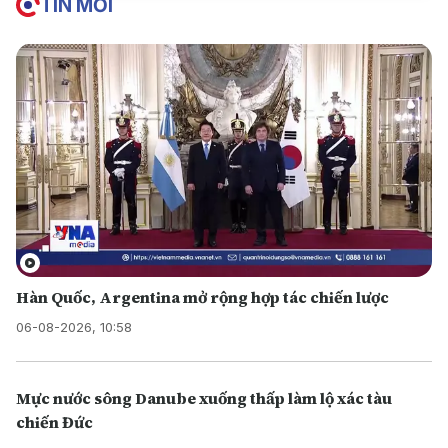
TIN MỚI
Hàn Quốc, Argentina mở rộng hợp tác chiến lược
06-08-2026, 10:58
Mực nước sông Danube xuống thấp làm lộ xác tàu
chiến Đức