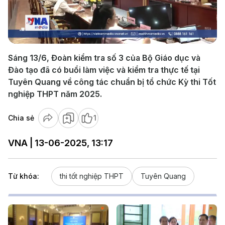
Play
Video
Sáng 13/6, Đoàn kiểm tra số 3 của Bộ Giáo dục và
Đào tạo đã có buổi làm việc và kiểm tra thực tế tại
Tuyên Quang về công tác chuẩn bị tổ chức Kỳ thi Tốt
nghiệp THPT năm 2025.
Chia sẻ
1
VNA | 13-06-2025, 13:17
Từ khóa:
thi tốt nghiệp THPT
Tuyên Quang