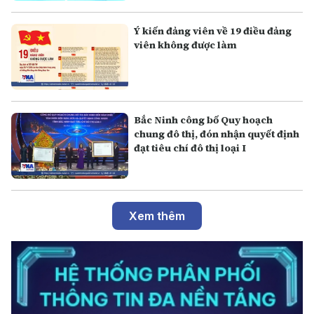
Ý kiến đảng viên về 19 điều đảng
viên không được làm
Bắc Ninh công bố Quy hoạch
chung đô thị, đón nhận quyết định
đạt tiêu chí đô thị loại I
Xem thêm