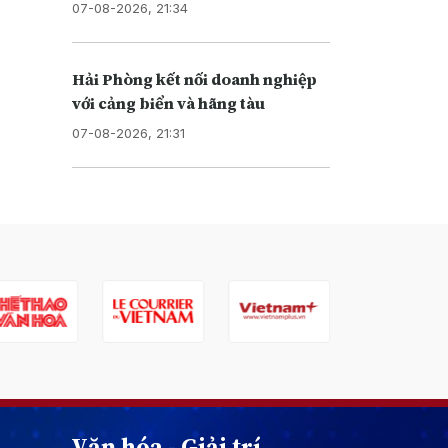
07-08-2026, 21:34
Hải Phòng kết nối doanh nghiệp
với cảng biển và hãng tàu
07-08-2026, 21:31
Văn hóa - Giải trí