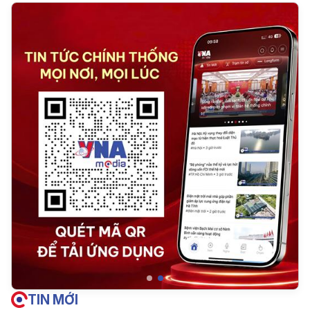
TIN MỚI