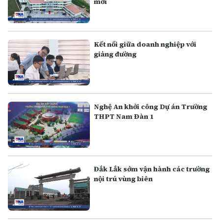
mới
Kết nối giữa doanh nghiệp với
giảng đường
Nghệ An khởi công Dự án Trường
THPT Nam Đàn 1
Đắk Lắk sớm vận hành các trường
nội trú vùng biên