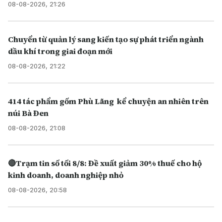
08-08-2026, 21:26
Chuyển từ quản lý sang kiến tạo sự phát triển ngành
dầu khí trong giai đoạn mới
08-08-2026, 21:22
414 tác phẩm gốm Phù Lãng kể chuyện an nhiên trên
núi Bà Đen
08-08-2026, 21:08
🔴Trạm tin số tối 8/8: Đề xuất giảm 30% thuế cho hộ
kinh doanh, doanh nghiệp nhỏ
08-08-2026, 20:58