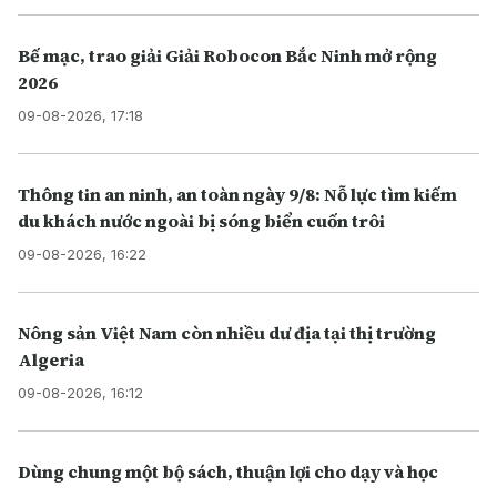
Bế mạc, trao giải Giải Robocon Bắc Ninh mở rộng
2026
09-08-2026, 17:18
Thông tin an ninh, an toàn ngày 9/8: Nỗ lực tìm kiếm
du khách nước ngoài bị sóng biển cuốn trôi
09-08-2026, 16:22
Nông sản Việt Nam còn nhiều dư địa tại thị trường
Algeria
09-08-2026, 16:12
Dùng chung một bộ sách, thuận lợi cho dạy và học