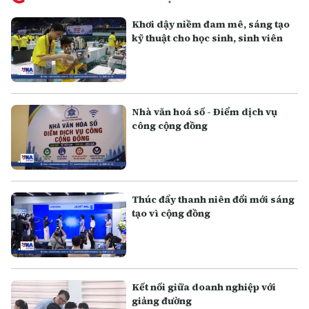
Khơi dậy niềm đam mê, sáng tạo
kỹ thuật cho học sinh, sinh viên
Nhà văn hoá số - Điểm dịch vụ
công cộng đồng
Thúc đẩy thanh niên đổi mới sáng
tạo vì cộng đồng
Kết nối giữa doanh nghiệp với
giảng đường