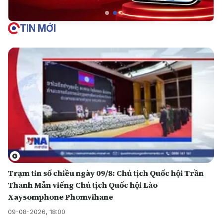
TIN MỚI
Trạm tin số chiều ngày 09/8: Chủ tịch Quốc hội Trần
Thanh Mẫn viếng Chủ tịch Quốc hội Lào
Xaysomphone Phomvihane
09-08-2026, 18:00