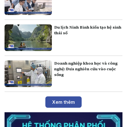
Du lịch Ninh Bình kiến tạo hệ sinh
thái số
Doanh nghiệp khoa học và công
nghệ: Đưa nghiên cứu vào cuộc
sống
Xem thêm