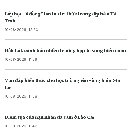
Lớp học “0 đồng” lan tỏa tri thức trong dịp hè ở Hà
Tĩnh
10-08-2026, 12:23
Đắk Lắk cảnh báo nhiều trường hợp bị sóng biển cuốn
10-08-2026, 11:59
Vun đắp kiến thức cho học trò nghèo vùng biên Gia
Lai
10-08-2026, 11:58
Điểm tựa của nạn nhân da cam ở Lào Cai
10-08-2026, 11:42