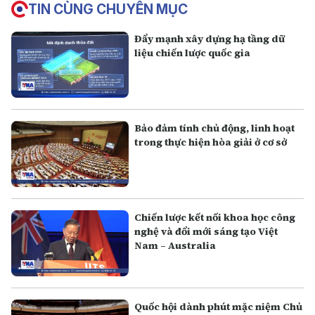
TIN CÙNG CHUYÊN MỤC
Đẩy mạnh xây dựng hạ tầng dữ
liệu chiến lược quốc gia
Bảo đảm tính chủ động, linh hoạt
trong thực hiện hòa giải ở cơ sở
Chiến lược kết nối khoa học công
nghệ và đổi mới sáng tạo Việt
Nam – Australia
Quốc hội dành phút mặc niệm Chủ