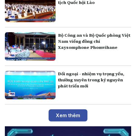
tịch Quốc hội Lào
Bộ Công an và Bộ Quốc phòng Việt
Nam viếng đồng chí
Xaysomphone Phomvihane
Đối ngoại - nhiệm vụ trọng yếu,
thường xuyên trong kỷ nguyên
phát triển mới
Xem thêm