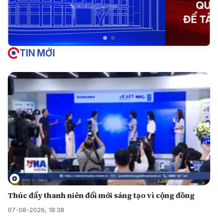
TIN MỚI
Thúc đẩy thanh niên đổi mới sáng tạo vì cộng đồng
07-08-2026, 18:38