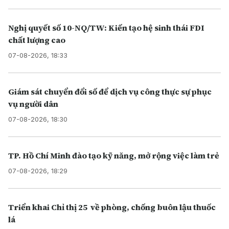
Nghị quyết số 10-NQ/TW: Kiến tạo hệ sinh thái FDI
chất lượng cao
07-08-2026, 18:33
Giám sát chuyển đổi số để dịch vụ công thực sự phục
vụ người dân
07-08-2026, 18:30
TP. Hồ Chí Minh đào tạo kỹ năng, mở rộng việc làm trẻ
07-08-2026, 18:29
Triển khai Chỉ thị 25 về phòng, chống buôn lậu thuốc
lá