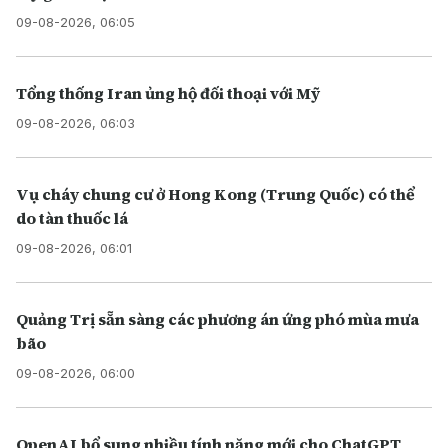
09-08-2026, 06:05
Tổng thống Iran ủng hộ đối thoại với Mỹ
09-08-2026, 06:03
Vụ cháy chung cư ở Hong Kong (Trung Quốc) có thể
do tàn thuốc lá
09-08-2026, 06:01
Quảng Trị sẵn sàng các phương án ứng phó mùa mưa
bão
09-08-2026, 06:00
OpenAI bổ sung nhiều tính năng mới cho ChatGPT