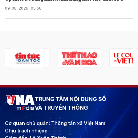
09-08-2026, 05:58
TRUNG TÂM NỘI DUNG SỐ
VÀ TRUYỀN THÔNG
Cơ quan chủ quản: Thông tấn xã Việt Nam
Chịu trách nhiệm: