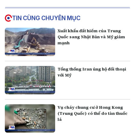
TIN CÙNG CHUYÊN MỤC
Xuất khẩu đất hiếm của Trung
Quốc sang Nhật Bản và Mỹ giảm
mạnh
Tổng thống Iran ủng hộ đối thoại
với Mỹ
Vụ cháy chung cư ở Hong Kong
(Trung Quốc) có thể do tàn thuốc
lá