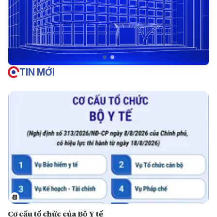
TIN MỚI
Cơ cấu tổ chức của Bộ Y tế