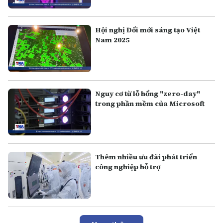
Hội nghị Đổi mới sáng tạo Việt
Nam 2025
Nguy cơ từ lỗ hổng "zero-day"
trong phần mềm của Microsoft
Thêm nhiều ưu đãi phát triển
công nghiệp hỗ trợ