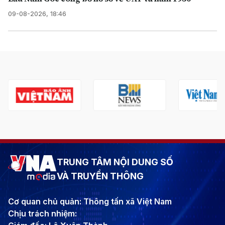
09-08-2026, 18:46
TRUNG TÂM NỘI DUNG SỐ
VÀ TRUYỀN THÔNG
Cơ quan chủ quản: Thông tấn xã Việt Nam
Chịu trách nhiệm: