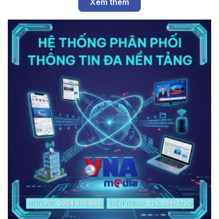
Xem thêm