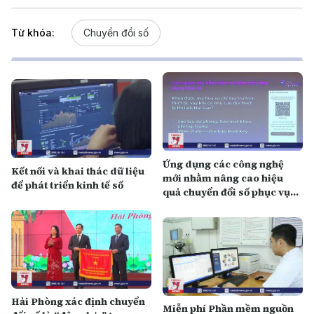
Từ khóa:
Chuyển đổi số
Ứng dụng các công nghệ
Kết nối và khai thác dữ liệu
mới nhằm nâng cao hiệu
để phát triển kinh tế số
quả chuyển đổi số phục vụ
phát triển KTXH
Hải Phòng xác định chuyển
Miễn phí Phần mềm nguồn