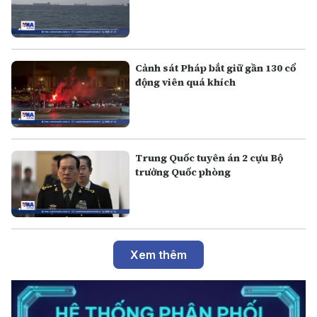
Cảnh sát Pháp bắt giữ gần 130 cổ
động viên quá khích
Trung Quốc tuyên án 2 cựu Bộ
trưởng Quốc phòng
Xem thêm