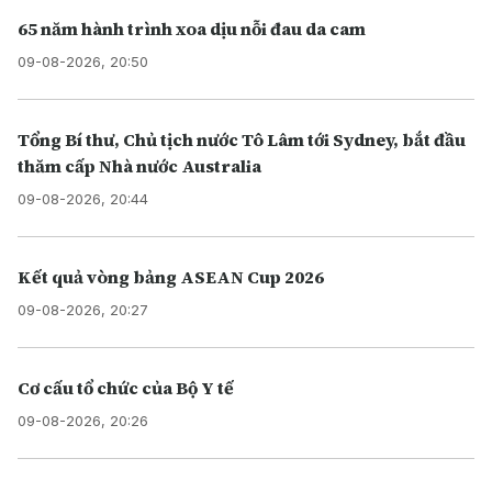
65 năm hành trình xoa dịu nỗi đau da cam
09-08-2026, 20:50
Tổng Bí thư, Chủ tịch nước Tô Lâm tới Sydney, bắt đầu
thăm cấp Nhà nước Australia
09-08-2026, 20:44
Kết quả vòng bảng ASEAN Cup 2026
09-08-2026, 20:27
Cơ cấu tổ chức của Bộ Y tế
09-08-2026, 20:26