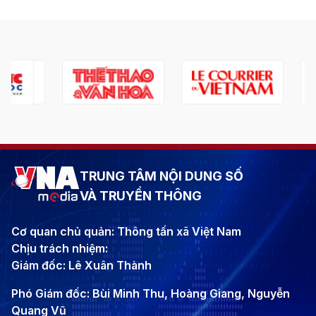
TRUNG TÂM NỘI DUNG SỐ
VÀ TRUYỀN THÔNG
Cơ quan chủ quản: Thông tấn xã Việt Nam
Chịu trách nhiệm:
Giám đốc: Lê Xuân Thành
Phó Giám đốc: Bùi Minh Thu, Hoàng Giang, Nguyễn
Quang Vũ