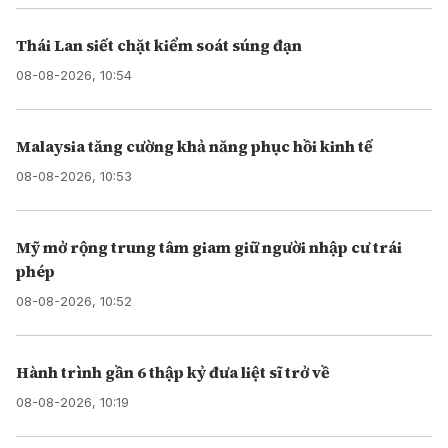
Thái Lan siết chặt kiểm soát súng đạn
08-08-2026, 10:54
Malaysia tăng cường khả năng phục hồi kinh tế
08-08-2026, 10:53
Mỹ mở rộng trung tâm giam giữ người nhập cư trái
phép
08-08-2026, 10:52
Hành trình gần 6 thập kỷ đưa liệt sĩ trở về
08-08-2026, 10:19