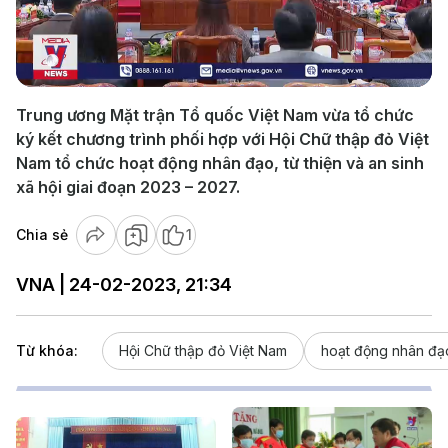
Play
Video
Trung ương Mặt trận Tổ quốc Việt Nam vừa tổ chức
ký kết chương trình phối hợp với Hội Chữ thập đỏ Việt
Nam tổ chức hoạt động nhân đạo, từ thiện và an sinh
xã hội giai đoạn 2023 – 2027.
Chia sẻ
1
VNA | 24-02-2023, 21:34
Từ khóa:
Hội Chữ thập đỏ Việt Nam
hoạt động nhân đạ