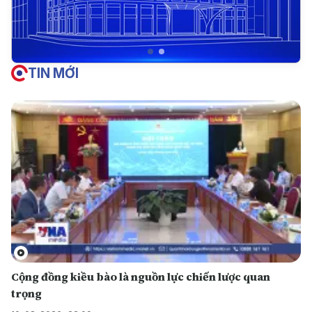
TIN MỚI
Cộng đồng kiều bào là nguồn lực chiến lược quan
trọng