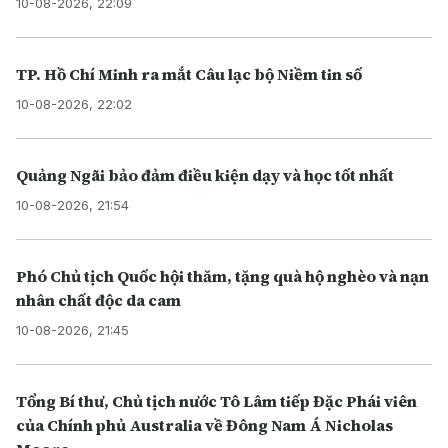
10-08-2026, 22:09
TP. Hồ Chí Minh ra mắt Câu lạc bộ Niềm tin số
10-08-2026, 22:02
Quảng Ngãi bảo đảm điều kiện dạy và học tốt nhất
10-08-2026, 21:54
Phó Chủ tịch Quốc hội thăm, tặng quà hộ nghèo và nạn
nhân chất độc da cam
10-08-2026, 21:45
Tổng Bí thư, Chủ tịch nước Tô Lâm tiếp Đặc Phái viên
của Chính phủ Australia về Đông Nam Á Nicholas