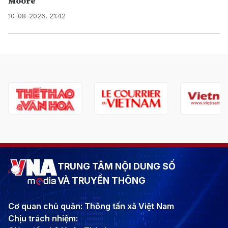
Moore
10-08-2026, 21:42
TRUNG TÂM NỘI DUNG SỐ
VÀ TRUYỀN THÔNG
Cơ quan chủ quản: Thông tấn xã Việt Nam
Chịu trách nhiệm: