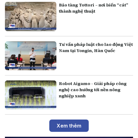
Bảo tàng Tottori – nơi biến “cát”
thành nghệ thuật
Tư vấn pháp luật cho lao động Việt
Nam tại Yongin, Hàn Quốc
Robot Aigamo - Giải pháp công
nghệ cao hướng tới nền nông
nghiệp xanh
Xem thêm